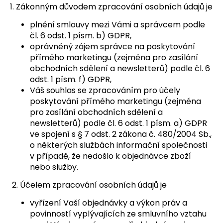
1. Zákonným důvodem zpracování osobních údajů je
plnění smlouvy mezi Vámi a správcem podle
čl. 6 odst. 1 písm. b) GDPR,
oprávněný zájem správce na poskytování
přímého marketingu (zejména pro zasílání
obchodních sdělení a newsletterů) podle čl. 6
odst. 1 písm. f) GDPR,
Váš souhlas se zpracováním pro účely
poskytování přímého marketingu (zejména
pro zasílání obchodních sdělení a
newsletterů) podle čl. 6 odst. 1 písm. a) GDPR
ve spojení s § 7 odst. 2 zákona č. 480/2004 Sb.,
o některých službách informační společnosti
v případě, že nedošlo k objednávce zboží
nebo služby.
2. Účelem zpracování osobních údajů je
vyřízení Vaší objednávky a výkon práv a
povinností vyplývajících ze smluvního vztahu