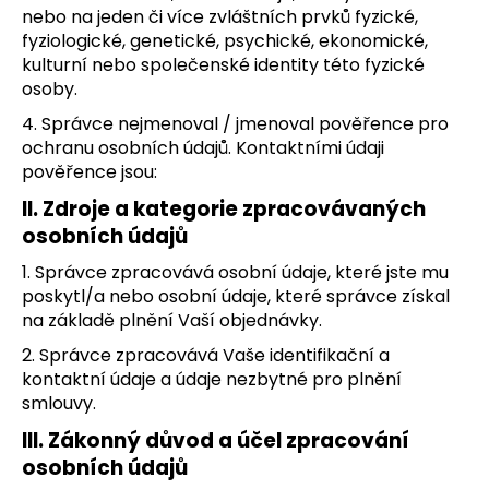
nebo na jeden či více zvláštních prvků fyzické,
fyziologické, genetické, psychické, ekonomické,
kulturní nebo společenské identity této fyzické
osoby.
4. Správce nejmenoval / jmenoval pověřence pro
ochranu osobních údajů. Kontaktními údaji
pověřence jsou:
II.
Zdroje a kategorie zpracovávaných
osobních údajů
1. Správce zpracovává osobní údaje, které jste mu
poskytl/a nebo osobní údaje, které správce získal
na základě plnění Vaší objednávky.
2. Správce zpracovává Vaše identifikační a
kontaktní údaje a údaje nezbytné pro plnění
smlouvy.
III.
Zákonný důvod a účel zpracování
osobních údajů