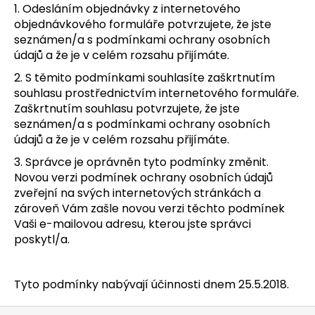
1. Odesláním objednávky z internetového
objednávkového formuláře potvrzujete, že jste
seznámen/a s podmínkami ochrany osobních
údajů a že je v celém rozsahu přijímáte.
2. S těmito podmínkami souhlasíte zaškrtnutím
souhlasu prostřednictvím internetového formuláře.
Zaškrtnutím souhlasu potvrzujete, že jste
seznámen/a s podmínkami ochrany osobních
údajů a že je v celém rozsahu přijímáte.
3. Správce je oprávněn tyto podmínky změnit.
Novou verzi podmínek ochrany osobních údajů
zveřejní na svých internetových stránkách a
zároveň Vám zašle novou verzi těchto podmínek
Vaši e-mailovou adresu, kterou jste správci
poskytl/a.
Tyto podmínky nabývají účinnosti dnem 25.5.2018.
Z